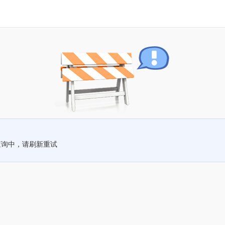
查询中，请刷新重试