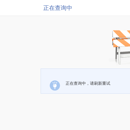
正在查询中
正在查询中，请刷新重试