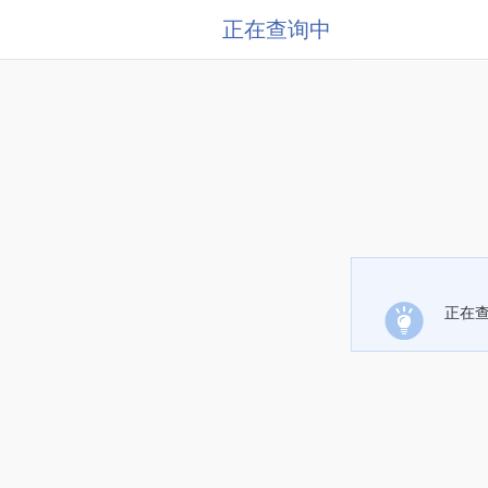
正在查询中
正在