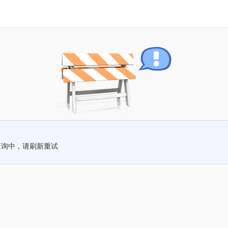
查询中，请刷新重试